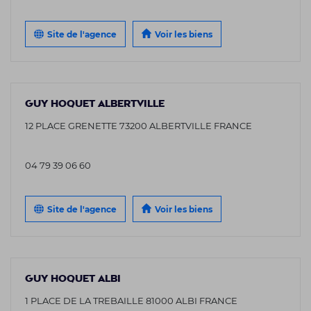
Site de l'agence
Voir les biens
GUY HOQUET ALBERTVILLE
12 PLACE GRENETTE 73200 ALBERTVILLE FRANCE
04 79 39 06 60
Site de l'agence
Voir les biens
GUY HOQUET ALBI
1 PLACE DE LA TREBAILLE 81000 ALBI FRANCE