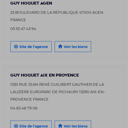
GUY HOQUET AGEN
25 BOULEVARD DE LA RÉPUBLIQUE 47000 AGEN
FRANCE
05 53 47 43 94
Site de l'agence
Voir les biens
GUY HOQUET AIX EN PROVENCE
1330 RUE JEAN RENÉ GUILIBERT GAUTHIER DE LA
LAUZIÈRE EUROPARC DE PICHAURY 13290 AIX-EN-
PROVENCE FRANCE
04 63 46 79 06
Site de l'agence
Voir les biens