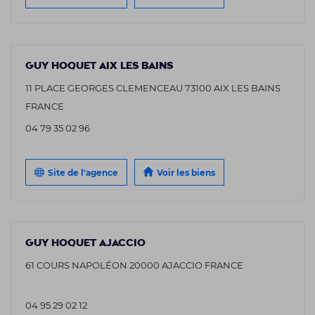
GUY HOQUET AIX LES BAINS
11 PLACE GEORGES CLEMENCEAU 73100 AIX LES BAINS
FRANCE
04 79 35 02 96
Site de l'agence
Voir les biens
GUY HOQUET AJACCIO
61 COURS NAPOLÉON 20000 AJACCIO FRANCE
04 95 29 02 12