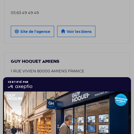
05 63 49 49 49
Site de l'agence
Voir les biens
GUY HOQUET AMIENS
1 RUE VIVIEN 80000 AMIENS FRANCE
03 75 08 95 26
Site de l'agence
Voir les biens