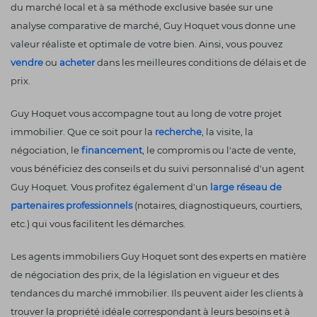
du marché local et à sa méthode exclusive basée sur une
analyse comparative de marché, Guy Hoquet vous donne une
valeur réaliste et optimale de votre bien. Ainsi, vous pouvez
vendre
ou
acheter
dans les meilleures conditions de délais et de
prix.
Guy Hoquet vous accompagne tout au long de votre projet
immobilier. Que ce soit pour la
recherche
, la visite, la
négociation, le
financement
, le compromis ou l'acte de vente,
vous bénéficiez des conseils et du suivi personnalisé d'un agent
Guy Hoquet. Vous profitez également d'un
large réseau de
partenaires professionnels
(notaires, diagnostiqueurs, courtiers,
etc.) qui vous facilitent les démarches.
Les agents immobiliers Guy Hoquet sont des experts en matière
de négociation des prix, de la législation en vigueur et des
tendances du marché immobilier. Ils peuvent aider les clients à
trouver la propriété idéale correspondant à leurs besoins et à