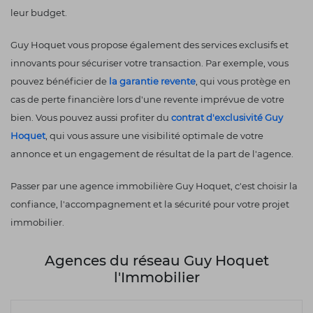
leur budget.
Guy Hoquet vous propose également des services exclusifs et
innovants pour sécuriser votre transaction. Par exemple, vous
pouvez bénéficier de
la garantie revente
, qui vous protège en
cas de perte financière lors d'une revente imprévue de votre
bien. Vous pouvez aussi profiter du
contrat d'exclusivité Guy
Hoquet
, qui vous assure une visibilité optimale de votre
annonce et un engagement de résultat de la part de l'agence.
Passer par une agence immobilière Guy Hoquet, c'est choisir la
confiance, l'accompagnement et la sécurité pour votre projet
immobilier.
Agences du réseau Guy Hoquet
l'Immobilier